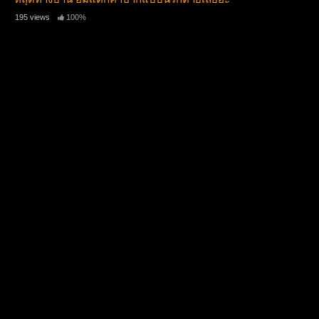
195 views
100%