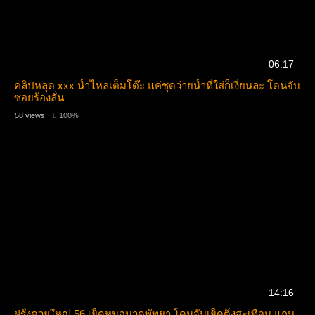
06:17
คลิปหลุด xxx น้ำไหลเต็มโต๊ะ แค่ชุดว่ายน้ำที่ใส่ก็เงี่ยนละ โดนจับ
ซอยร้องลั่น
58 views
100%
14:16
ฝรั่งควยใหญ่ 56 เย็ดหมอนวดพัทยา โดนจับเย็ดติ่งสะเทือน แถม